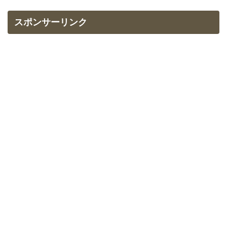
スポンサーリンク