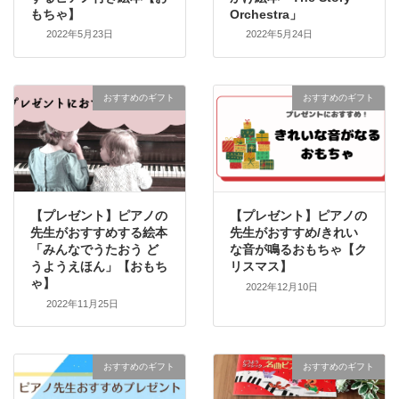
もちゃ】
Orchestra」
2022年5月23日
2022年5月24日
おすすめのギフト
おすすめのギフト
【プレゼント】ピアノの
【プレゼント】ピアノの
先生がおすすめする絵本
先生がおすすめ/きれい
「みんなでうたおう ど
な音が鳴るおもちゃ【ク
うようえほん」【おもち
リスマス】
ゃ】
2022年12月10日
2022年11月25日
おすすめのギフト
おすすめのギフト