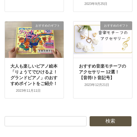
2023年9月25日
おすすめのギフト
おすすめのギフト
大人も楽しいピアノ絵本
おすすめ音楽モチーフの
「りょうてでひけるよ！
アクセサリー 12選！
グランドピアノ」のおす
【音符/ト音記号】
すめポイントをご紹介！
2023年12月21日
2023年11月11日
検索