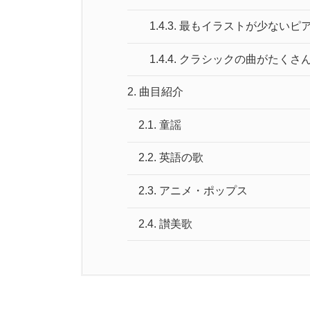
1.4.3.
最もイラストが少ないピ
1.4.4.
クラシックの曲がたくさ
2.
曲目紹介
2.1.
童謡
2.2.
英語の歌
2.3.
アニメ・ポップス
2.4.
讃美歌