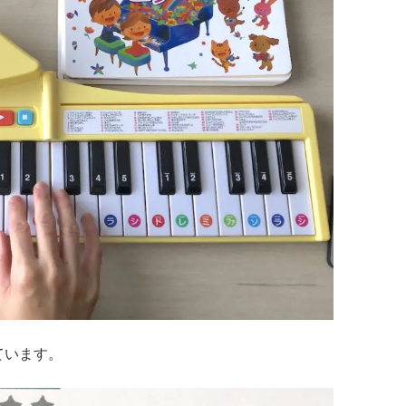
ています。