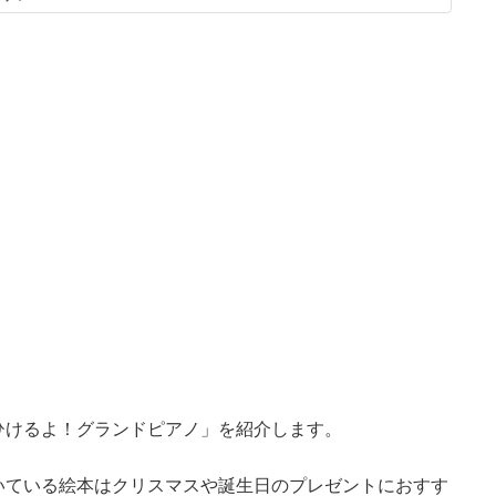
ひけるよ！グランドピアノ」を紹介します。
いている絵本はクリスマスや誕生日のプレゼントにおすす