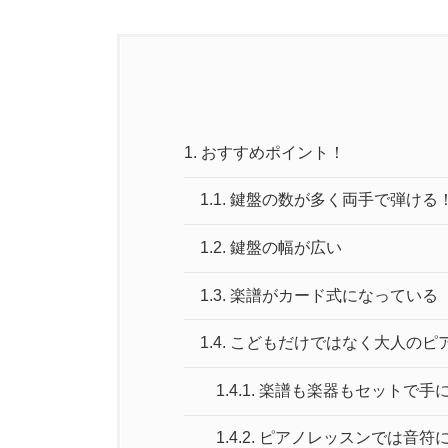
1.
おすすめポイント！
1.1.
鍵盤の数が多く両手で弾ける
1.2.
鍵盤の幅が広い
1.3.
楽譜がカード式になっている
1.4.
こどもだけではなく大人のピ
1.4.1.
楽譜も楽器もセットで手
1.4.2.
ピアノレッスンでは音符