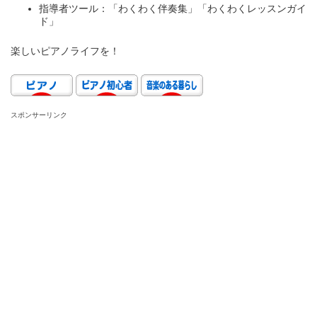
指導者ツール：「わくわく伴奏集」「わくわくレッスンガイ
ド」
楽しいピアノライフを！
スポンサーリンク