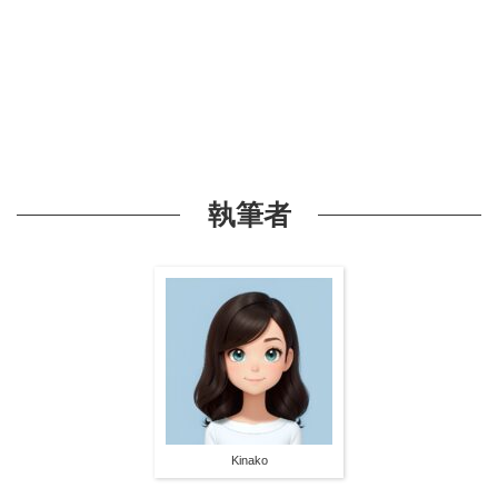
執筆者
Kinako