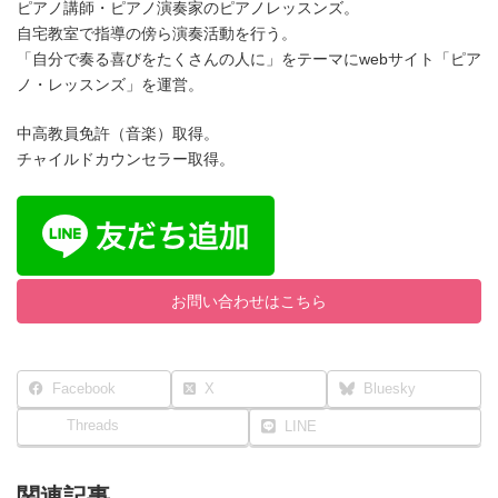
ピアノ講師・ピアノ演奏家のピアノレッスンズ。
自宅教室で指導の傍ら演奏活動を行う。
「自分で奏る喜びをたくさんの人に」をテーマにwebサイト「ピア
ノ・レッスンズ」を運営。
中高教員免許（音楽）取得。
チャイルドカウンセラー取得。
お問い合わせはこちら
Facebook
X
Bluesky
Threads
LINE
関連記事