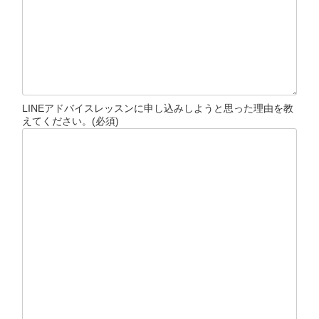
LINEアドバイスレッスンに申し込みしようと思った理由を教
えてください。
(必須)