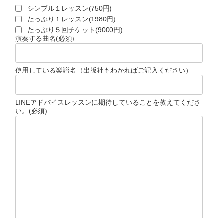
シンプル１レッスン(750円)
たっぷり１レッスン(1980円)
たっぷり５回チケット(9000円)
演奏する曲名
(必須)
使用している楽譜名（出版社もわかればご記入ください）
LINEアドバイスレッスンに期待していることを教えてくださ
い。
(必須)