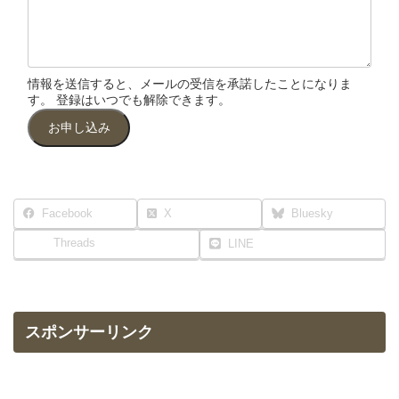
情報を送信すると、メールの受信を承諾したことになりま
す。 登録はいつでも解除できます。
お申し込み
Facebook
X
Bluesky
Threads
LINE
スポンサーリンク