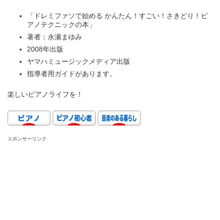
「ドレミファソで始める かんたん！すごい！さきどり！ピ
アノテクニックの本」
著者：永瀬まゆみ
2008年出版
ヤマハミュージックメディア出版
指導者用ガイドがあります。
楽しいピアノライフを！
スポンサーリンク