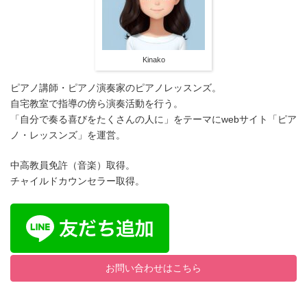
Kinako
ピアノ講師・ピアノ演奏家のピアノレッスンズ。
自宅教室で指導の傍ら演奏活動を行う。
「自分で奏る喜びをたくさんの人に」をテーマにwebサイト「ピア
ノ・レッスンズ」を運営。
中高教員免許（音楽）取得。
チャイルドカウンセラー取得。
お問い合わせはこちら