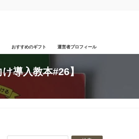
ト
おすすめのギフト
運営者プロフィール
け導入教本#26】