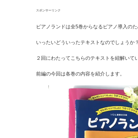
スポンサーリンク
ピアノランドは全5巻からなるピアノ導入の
いったいどういったテキストなのでしょうか