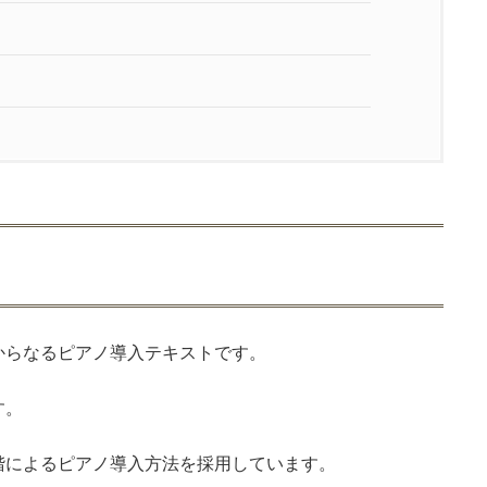
目次
CLOSE