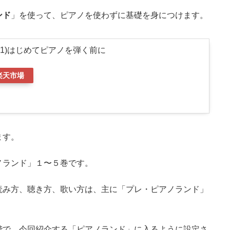
からなるピアノ導入テキストです。
す。
階によるピアノ導入方法を採用しています。
ンド
」を使って、ピアノを使わずに基礎を身につけます。
1)はじめてピアノを弾く前に
楽天市場