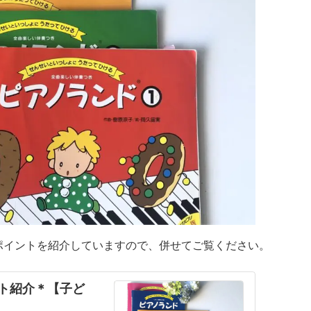
いきたいと思います。