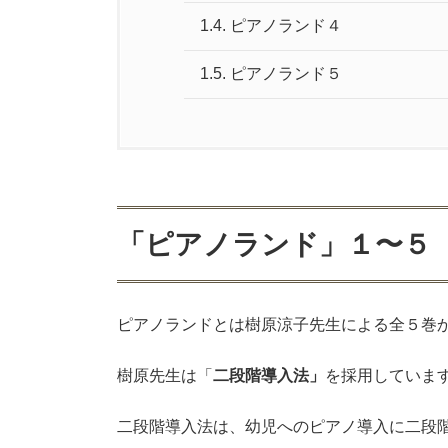
1.
「ピアノランド」１〜５
1.1.
ピアノランド１
1.2.
ピアノランド２
1.3.
ピアノランド３
1.4.
ピアノランド４
1.5.
ピアノランド５